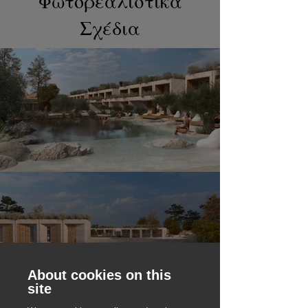
Φωτορεαλιστικά
Σχέδια
About cookies on this
site