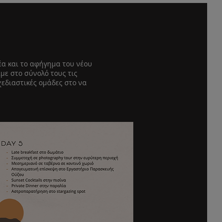
έα και το αφήγημα του νέου
με στο σύνολό τους τις
σχεδιαστικές ομάδες στο να