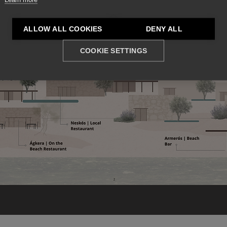
ALLOW ALL COOKIES
DENY ALL
COOKIE SETTINGS