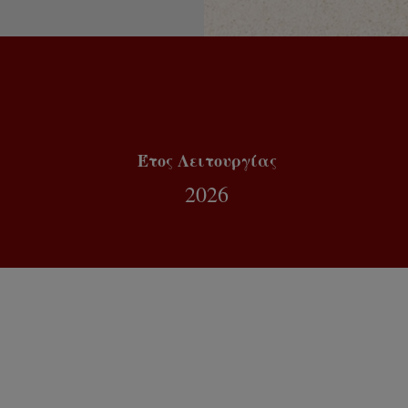
Έτος Λειτουργίας
2026