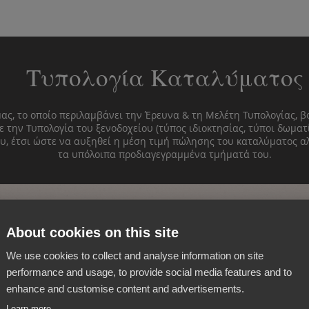
Τυπολογία Καταλύματος
ας, το οποίο περιλαμβάνει την Έρευνα & τη Μελέτη Τυπολογίας, β
ε την Τυπολογία του ξενοδοχείου (τύπος ιδιοκτησίας, τύποι δωματί
, έτσι ώστε να αυξηθεί η μέση τιμή πώλησης του καταλύματος αλ
τα υπόλοιπα προδιαγεγραμμένα τμήματά του.
About cookies on this site
We use cookies to collect and analyse information on site
performance and usage, to provide social media features and to
enhance and customise content and advertisements.
Learn more