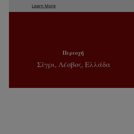
Learn More
Περιοχή
Σίγρι, Λέσβος, Ελλάδα