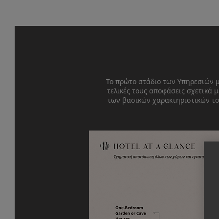
Το πρώτο στάδιο των Υπηρεσιών μ
τελικές τους αποφάσεις σχετικά μ
των βασικών χαρακτηριστικών του