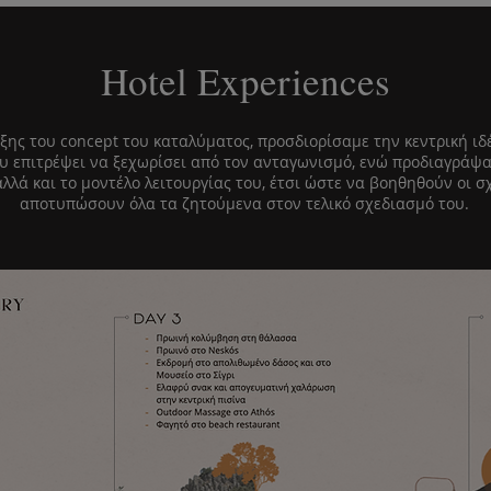
Hotel Experiences
ξης του concept του καταλύματος, προσδιορίσαμε την κεντρική ιδ
ου επιτρέψει να ξεχωρίσει από τον ανταγωνισμό, ενώ προδιαγράψα
 αλλά και το μοντέλο λειτουργίας του, έτσι ώστε να βοηθηθούν οι 
αποτυπώσουν όλα τα ζητούμενα στον τελικό σχεδιασμό του.