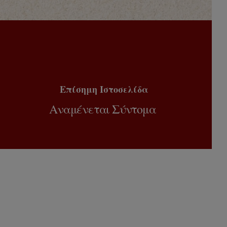
Επίσημη Ιστοσελίδα
Αναμένεται Σύντομα