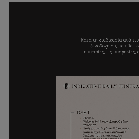
Κατά τη διαδικασία ανάπτυ
ξενοδοχείου, που θα τ
εμπειρίες, τις υπηρεσίες,